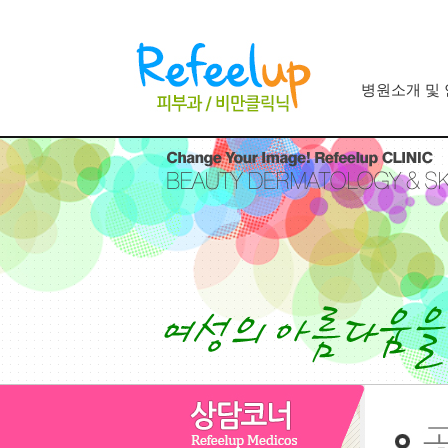
병원소개 및