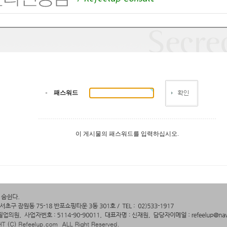
패스워드
이 게시물의 패스워드를 입력하십시오.