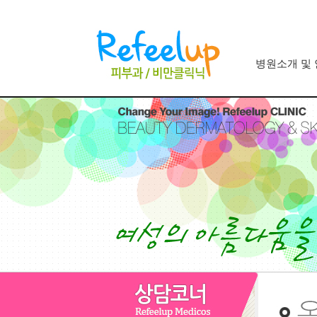
병원소개 및