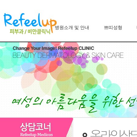
병원소개 및 안내
쁘띠성형